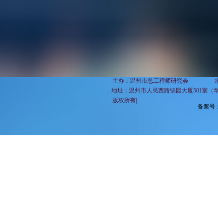
主办：温州市总工程师研究会 承办：温州市总
地址：
温州市人民西路锦园大厦501室（
​ 版权所有|
备案号：浙