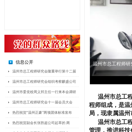
信息公开
温州市总工程师研究会隆重举行第十二届
温州市总工程师研究会组织考察麒盛公司
温州市委党校周义邦主任一行来本会调研
温州市总工程
温州市总工程师研究会十一届会员大会
程师组成，是温
局，现隶属温州
热烈祝贺“温州正豪”两项团体标准发布
温州市总工程
热烈祝贺副会长张胜超公司起草的 两
管理，推进科技