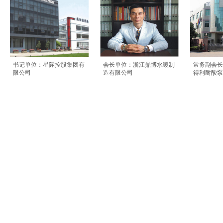
书记单位：星际控股集团有
会长单位：浙江鼎博水暖制
常务副会长
限公司
造有限公司​
得利耐酸泵
常务副会长单位：浙江超达
常务副会长单位：江苏晶晶
常务副会长
阀门股份有限公司
新材料有限公司(
实业有限公